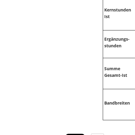
Kernstunden
Ist
Ergänzungs-
stunden
Summe
Gesamt-Ist
Bandbreiten