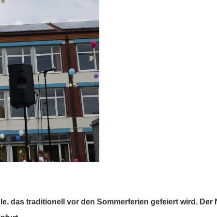
le, das traditionell vor den Sommerferien gefeiert wird. De