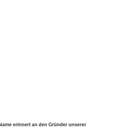
r Name erinnert an den Gründer unserer