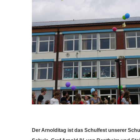
Der Arnolditag ist das Schulfest unserer Schu