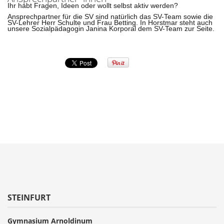
Ihr habt Fragen, Ideen oder wollt selbst aktiv werden?
Ansprechpartner für die SV sind natürlich das SV-Team sowie die
SV-Lehrer Herr Schulte und Frau Betting. In Horstmar steht auch
unsere Sozialpädagogin Janina Korporal dem SV-Team zur Seite.
STEINFURT
Gymnasium Arnoldinum