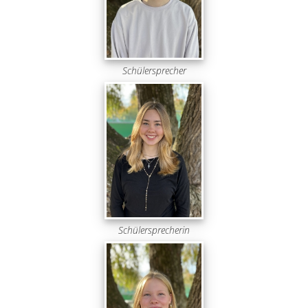
Schülersprecher
Schülersprecherin