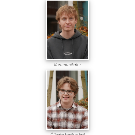
Kommunikator
Öffentlichkeitsarbeit