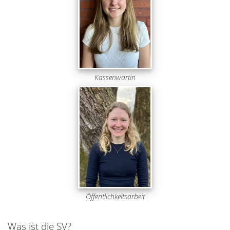
Kassenwartin
Öffentlichkeitsarbeit
Was ist die SV?