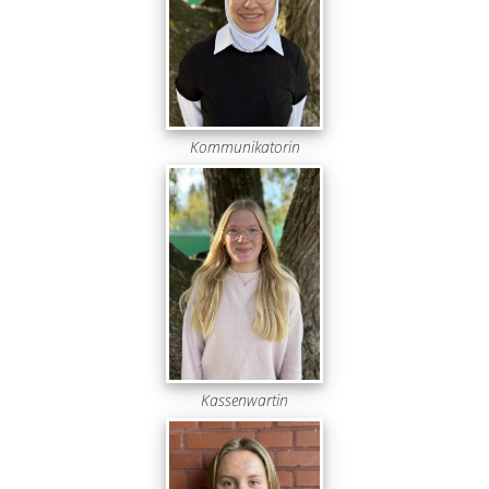
Kommunikatorin
Kassenwartin