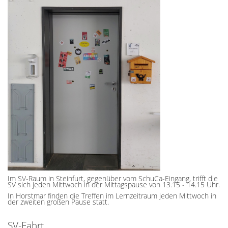
Im SV-Raum in Steinfurt, gegenüber vom SchuCa-Eingang, trifft die
SV sich jeden Mittwoch in der Mittagspause von 13.15 - 14.15 Uhr.
In Horstmar finden die Treffen im Lernzeitraum jeden Mittwoch in
der zweiten großen Pause statt.
SV-Fahrt