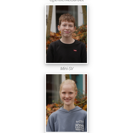
Mini-SV