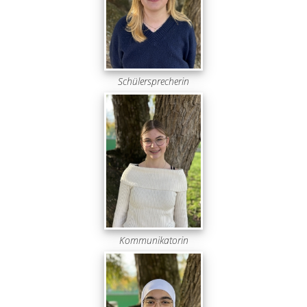
Schülersprecherin
Kommunikatorin