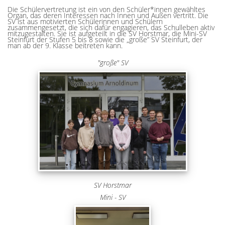
Die Schülervertretung ist ein von den Schüler*innen gewähltes
Organ, das deren Interessen nach Innen und Außen vertritt. Die
SV ist aus motivierten Schülerinnen und Schülern
zusammengesetzt, die sich dafür engagieren, das Schulleben aktiv
mitzugestalten. Sie ist aufgeteilt in die SV Horstmar, die Mini-SV
Steinfurt der Stufen 5 bis 8 sowie die „große” SV Steinfurt, der
man ab der 9. Klasse beitreten kann.
"große" SV
SV Horstmar
Mini - SV