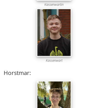
Kassenwartin
Kassenwart
Horstmar: