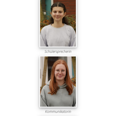
Schülersprecherin
Kommunikatorin