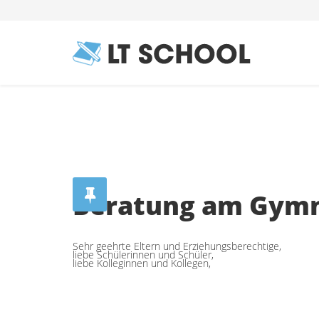
Beratung am Gym
Sehr geehrte Eltern und Erziehungsberechtige,
liebe Schülerinnen und Schüler,
liebe Kolleginnen und Kollegen,