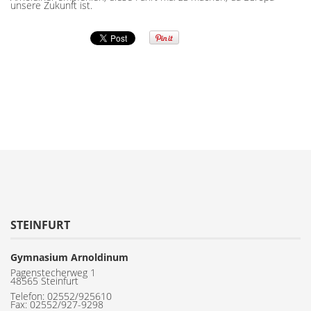
unsere Zukunft ist.
STEINFURT
Gymnasium Arnoldinum
Pagenstecherweg 1
48565 Steinfurt
Telefon:
02552/925610
Fax: 02552/927-9298