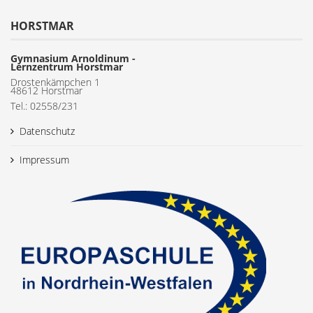
HORSTMAR
Gymnasium Arnoldinum -
Lernzentrum Horstmar
Drostenkämpchen 1
48612 Horstmar
Tel.: 02558/231
Datenschutz
Impressum