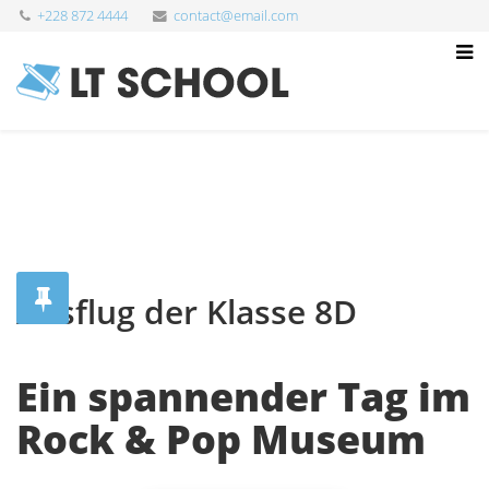
+228 872 4444
contact@email.com
Ausflug der Klasse 8D
Ein spannender Tag im
Rock & Pop Museum