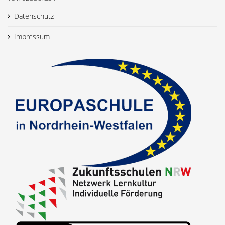
Datenschutz
Impressum