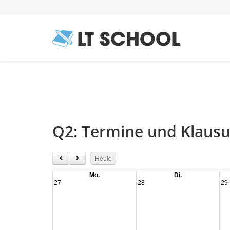
Q2: Termine und Klaus